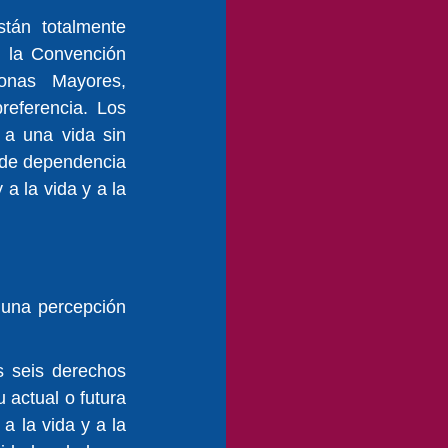
tán totalmente 
 la Convención 
nas Mayores, 
eferencia. Los 
a una vida sin 
 de dependencia 
a la vida y a la 
una percepción 
 seis derechos 
actual o futura 
a la vida y a la 