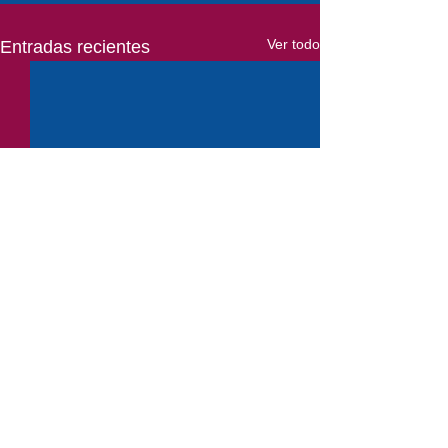
Ver todo
Entradas recientes
Comentarios