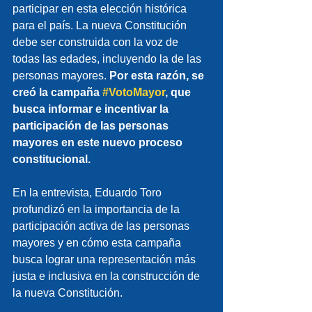
participar en esta elección histórica 
para el país. La nueva Constitución 
debe ser construida con la voz de 
todas las edades, incluyendo la de las 
personas mayores. 
Por esta razón, se 
creó la campaña 
#VotoMayor
, que 
busca informar e incentivar la 
participación de las personas 
mayores en este nuevo proceso 
constitucional.
En la entrevista, Eduardo Toro 
profundizó en la importancia de la 
participación activa de las personas 
mayores y en cómo esta campaña 
busca lograr una representación más 
justa e inclusiva en la construcción de 
la nueva Constitución.