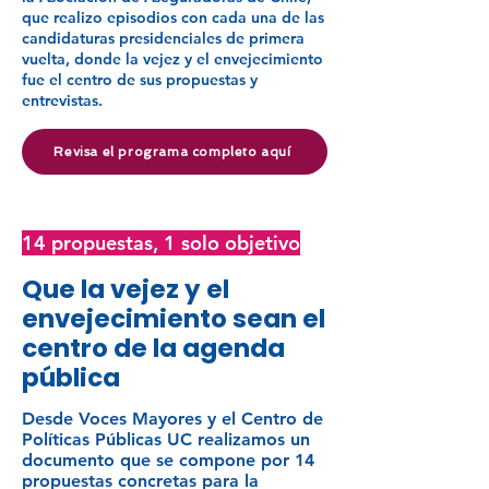
que realizo episodios con cada una de las
candidaturas presidenciales de primera
vuelta, donde la vejez y el envejecimiento
fue el centro de sus propuestas y
entrevistas.
Revisa el programa completo aquí
14 propuestas, 1 solo objetivo
Que la vejez y el
envejecimiento sean el
centro de la agenda
pública
Desde Voces Mayores y el Centro de
Políticas Públicas UC realizamos un
documento que se compone por 14
propuestas concretas para la