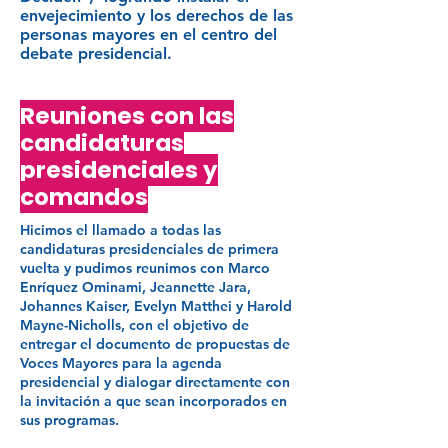
envejecimiento y los derechos de las
personas mayores en el centro del
debate presidencial
.
Reuniones con las
candidaturas
presidenciales y
comandos
Hicimos el llamado a todas las
candidaturas presidenciales de primera
vuelta y pudimos reunimos con Marco
Enríquez Ominami, Jeannette Jara,
Johannes Kaiser, Evelyn Matthei y Harold
Mayne-Nicholls, con el objetivo de
entregar el documento de propuestas de
Voces Mayores para la agenda
presidencial y dialogar directamente con
la invitación a que sean incorporados en
sus programas.