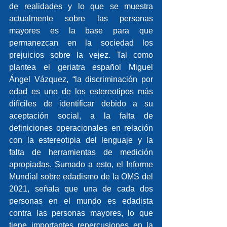
de realidades y lo que se muestra 
actualmente sobre las personas 
mayores es la base para que 
permanezcan en la sociedad los 
prejuicios sobre la vejez. Tal como 
plantea el geriatra español Miguel 
Ángel Vázquez, “la discriminación por 
edad es uno de los estereotipos más 
difíciles de identificar debido a su 
aceptación social, a la falta de 
definiciones operacionales en relación 
con la estereotipia del lenguaje y la 
falta de herramientas de medición 
apropiadas. Sumado a esto, el Informe 
Mundial sobre edadismo de la OMS del 
2021, señala que una de cada dos 
personas en el mundo es edadista 
contra las personas mayores, lo que 
tiene importantes repercusiones en la 