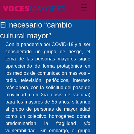
El necesario “cambio
cultural mayor”
Con la pandemia por COVID-19 y al ser 
considerado un grupo de riesgo, el 
tema de las personas mayores sigue 
apareciendo de forma protagónica en 
los medios de comunicación masivos – 
radio, televisión, periódicos, Internet- 
más ahora, con la solicitud del pase de 
movilidad (con 3ra dosis de vacuna) 
para los mayores de 55 años, situando 
al grupo de personas de mayor edad 
como un colectivo homogéneo donde 
predominarían la fragilidad y/o 
vulnerabilidad. Sin embargo, el grupo 