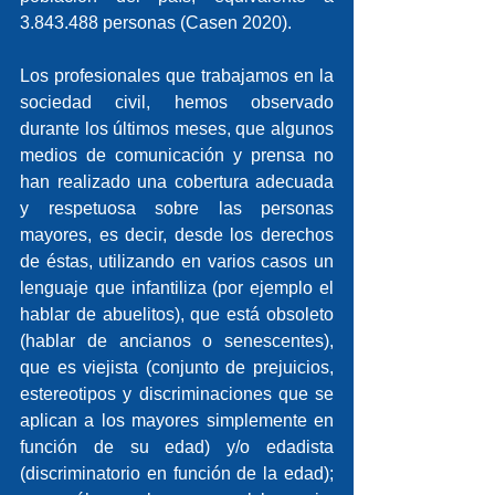
3.843.488 personas (Casen 2020).
Los profesionales que trabajamos en la 
sociedad civil, hemos observado 
durante los últimos meses, que algunos 
medios de comunicación y prensa no 
han realizado una cobertura adecuada 
y respetuosa sobre las personas 
mayores, es decir, desde los derechos 
de éstas, utilizando en varios casos un 
lenguaje que infantiliza (por ejemplo el 
hablar de abuelitos), que está obsoleto 
(hablar de ancianos o senescentes), 
que es viejista (conjunto de prejuicios, 
estereotipos y discriminaciones que se 
aplican a los mayores simplemente en 
función de su edad) y/o edadista 
(discriminatorio en función de la edad); 