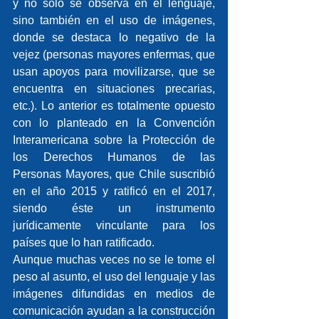
y no sólo se observa en el lenguaje, 
sino también en el uso de imágenes, 
donde se destaca lo negativo de la 
vejez (personas mayores enfermas, que 
usan apoyos para movilizarse, que se 
encuentra en situaciones precarias, 
etc.). Lo anterior es totalmente opuesto 
con lo planteado en la Convención 
Interamericana sobre la Protección de 
los Derechos Humanos de las 
Personas Mayores, que Chile suscribió 
en el año 2015 y ratificó en el 2017, 
siendo éste un instrumento 
jurídicamente vinculante para los 
países que lo han ratificado.
Aunque muchas veces no se le tome el 
peso al asunto, el uso del lenguaje y las 
imágenes difundidas en medios de 
comunicación ayudan a la construcción 