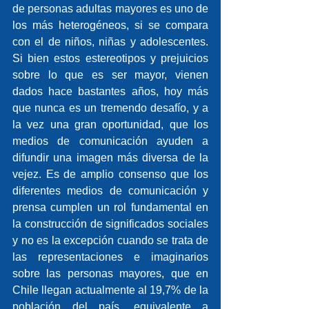
de personas adultas mayores es uno de 
los más heterogéneos, si se compara 
con el de niños, niñas y adolescentes. 
Si bien estos estereotipos y prejuicios 
sobre lo que es ser mayor, vienen 
dados hace bastantes años, hoy más 
que nunca es un tremendo desafío, y a 
la vez una gran oportunidad, que los 
medios de comunicación ayuden a 
difundir una imagen más diversa de la 
vejez. Es de amplio consenso que los 
diferentes medios de comunicación y 
prensa cumplen un rol fundamental en 
la construcción de significados sociales 
y no es la excepción cuando se trata de 
las representaciones e imaginarios 
sobre las personas mayores, que en 
Chile llegan actualmente al 19,7% de la 
población del país, equivalente a 