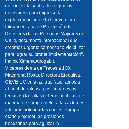
del ciclo vital y abra los espacios 
necesarios para impulsar la 
implementación de la Convención 
Interamericana de Protección de 
Derechos de las Personas Mayores en 
Chile, documento internacional que 
creemos urgente comenzar a visibilizar 
para lograr su pronta implementación”, 
indica Ximena Abogabir, 
Vicepresidenta de Travesía 100.
Macarena Rojas, Directora Ejecutiva, 
CEVE UC enfatiza que “aspiramos a 
abrir el debate y a posicionar estos 
temas en las altas esferas públicas, de 
manera de comprometer a las actuales 
y futuras autoridades con este grupo 
etario y ejercer las presiones 
necesarias para agilizar la 