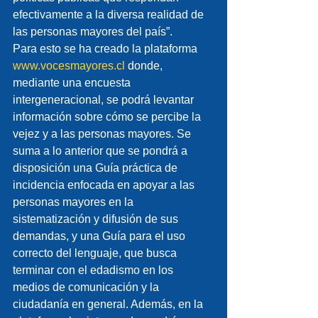
efectivamente a la diversa realidad de 
las personas mayores del país”.
Para esto se ha creado la plataforma 
www.vocesmayores.cl
 donde, 
mediante una encuesta 
intergeneracional, se podrá levantar 
información sobre cómo se percibe la 
vejez y a las personas mayores. Se 
suma a lo anterior que se pondrá a 
disposición una Guía práctica de 
incidencia enfocada en apoyar a las 
personas mayores en la 
sistematización y difusión de sus 
demandas, y una Guía para el uso 
correcto del lenguaje, que busca 
terminar con el edadismo en los 
medios de comunicación y la 
ciudadanía en general. Además, en la 