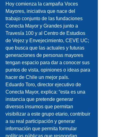
Hoy comienza la campaña Voces 
Mayores, iniciativa que nace del 
trabajo conjunto de las fundaciones 
Conecta Mayor y Grandes junto a 
Travesía 100 y al Centro de Estudios 
de Vejez y Envejecimiento, CEVE UC; 
que busca que las actuales y futuras 
generaciones de personas mayores 
tengan espacio para dar a conocer sus 
puntos de vista, opiniones o ideas para 
hacer de Chile un mejor país.
Eduardo Toro, director ejecutivo de 
Conecta Mayor, explica: “esta es una 
instancia que pretende generar 
diversos insumos que permitan 
visibilizar a este grupo etario, contribuir 
a su real participación y generar 
información que permita formular 
políticas públicas que respondan 