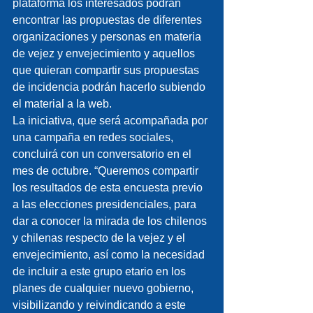
plataforma los interesados podrán 
encontrar las propuestas de diferentes 
organizaciones y personas en materia 
de vejez y envejecimiento y aquellos 
que quieran compartir sus propuestas 
de incidencia podrán hacerlo subiendo 
el material a la web.
La iniciativa, que será acompañada por 
una campaña en redes sociales, 
concluirá con un conversatorio en el 
mes de octubre. “Queremos compartir 
los resultados de esta encuesta previo 
a las elecciones presidenciales, para 
dar a conocer la mirada de los chilenos 
y chilenas respecto de la vejez y el 
envejecimiento, así como la necesidad 
de incluir a este grupo etario en los 
planes de cualquier nuevo gobierno, 
visibilizando y reivindicando a este 