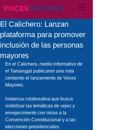
El Calichero: Lanzan
plataforma para promover
inclusión de las personas
mayores
En el Calichero, medio informativo de 
el Tamarugal publicaron una nota 
contando el lanzamiento de Voces 
Mayores.
Instancia colaborativa que busca 
visibilizar las temáticas de vejez y 
envejecimiento con miras a la 
Convención Constitucional y a las 
elecciones presidenciales.