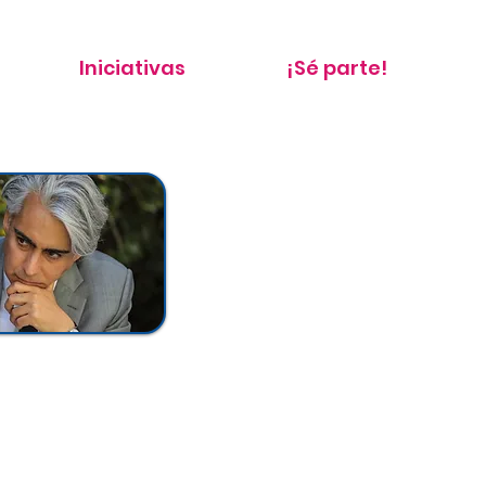
Iniciativas
¡Sé parte!