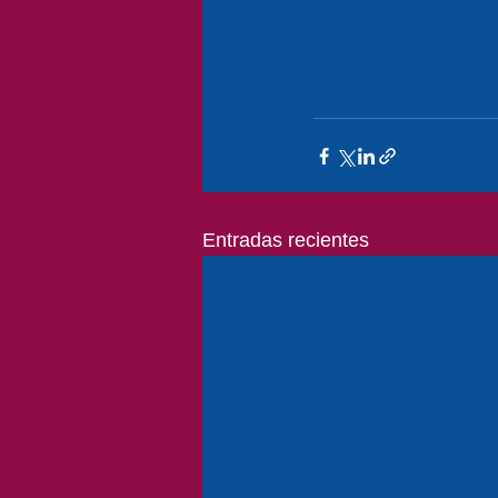
Entradas recientes