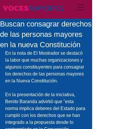
Buscan consagrar derechos
de las personas mayores
en la nueva Constitución
En la nota de El Mostrador se destacó 
la labor que muchas organizaciones y 
algunos constituyentes para consagrar 
los derechos de las personas mayores 
en la Nueva Constitución.
En la presentación de la iniciativa, 
Benito Baranda advirtió que "esta 
norma implica deberes del Estado para 
cumplir con los derechos que se han 
integrado a la propuesta desde lo 