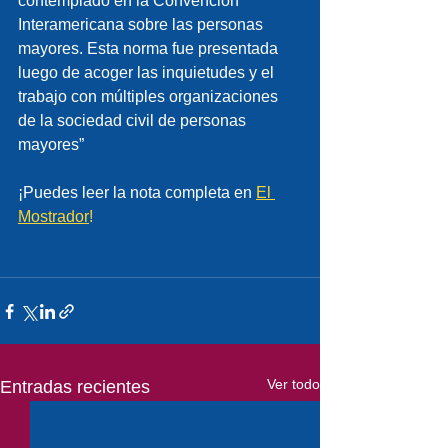
contemplado en la Convención 
Interamericana sobre las personas 
mayores. Esta norma fue presentada 
luego de acoger las inquietudes y el 
trabajo con múltiples organizaciones 
de la sociedad civil de personas 
mayores”
¡Puedes leer la nota completa en 
El 
Mostrador
!
Ver todo
Entradas recientes