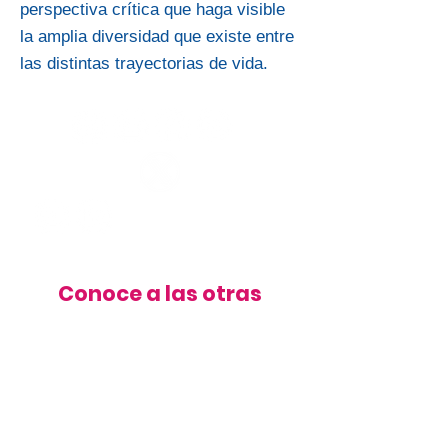
perspectiva crítica que haga visible
la amplia diversidad que existe entre
las distintas trayectorias de vida.
Conoce a las otras
organizaciones
Ver más