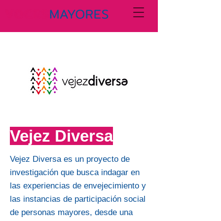
Vejez Diversa
Vejez Diversa es un proyecto de
investigación que busca indagar en
las experiencias de envejecimiento y
las instancias de participación social
de personas mayores, desde una