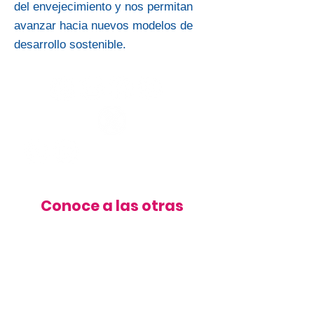
del envejecimiento y nos permitan
avanzar hacia nuevos modelos de
desarrollo sostenible.
Conoce a las otras
organizaciones
Ver más