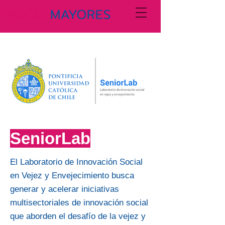
SeniorLab
El Laboratorio de Innovación Social
en Vejez y Envejecimiento busca
generar y acelerar iniciativas
multisectoriales de innovación social
que aborden el desafío de la vejez y