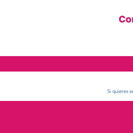
Co
Si quieres 