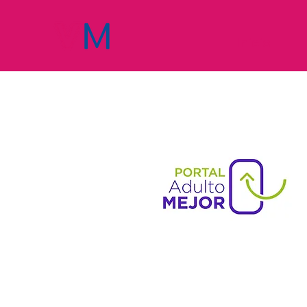
Inicio