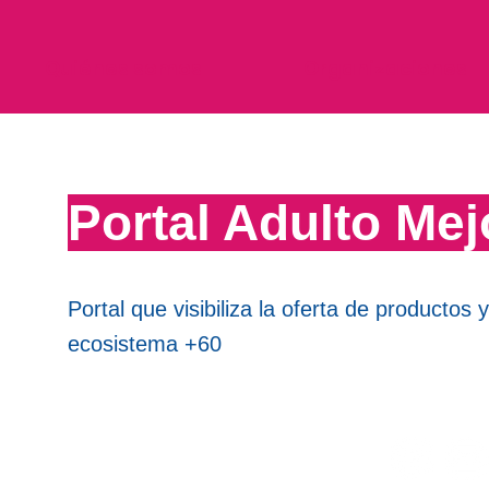
Quiénes somos
Organizaciones
Portal Adulto Mej
Portal que visibiliza la oferta de productos y
ecosistema +60