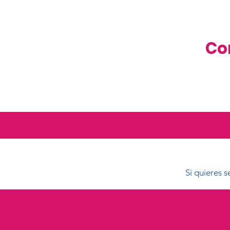
Co
Si quieres 