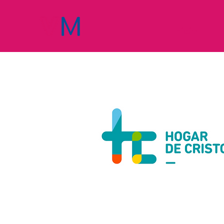
Inicio