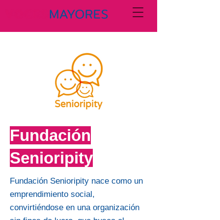
Fundación
Senioripity
Fundación Senioripity nace como un
emprendimiento social,
convirtiéndose en una organización