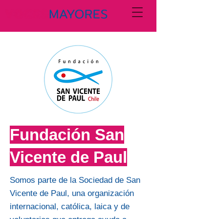
Fundación San
Vicente de Paul
Somos parte de la Sociedad de San
Vicente de Paul, una organización
internacional, católica, laica y de