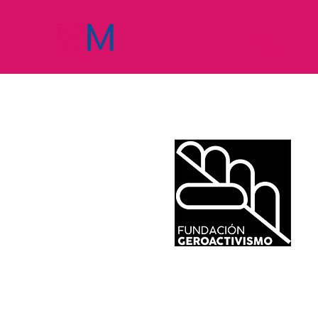
Inicio