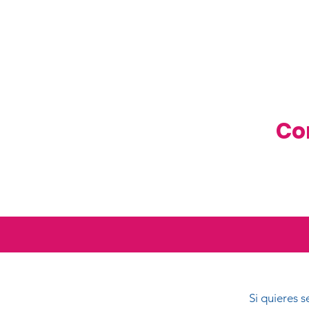
Co
Si quieres 