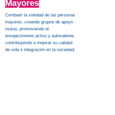
Mayores
Combatir la soledad de las personas
mayores, creando grupos de apoyo
mutuo, promoviendo el
envejecimiento activo y autovalente,
contribuyendo a mejorar su calidad
de vida e integración en la sociedad.
Conoce a las otras