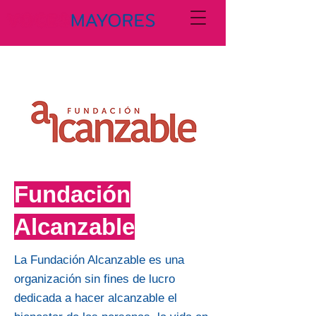
Fundación
Alcanzable
La Fundación Alcanzable es una
organización sin fines de lucro
dedicada a hacer alcanzable el