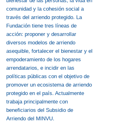
bienestar de las personas, la vida en
comunidad y la cohesión social a
través del arriendo protegido. La
Fundación tiene tres líneas de
acción: proponer y desarrollar
diversos modelos de arriendo
asequible, fortalecer el bienestar y el
empoderamiento de los hogares
arrendatarios, e incidir en las
políticas públicas con el objetivo de
promover un ecosistema de arriendo
protegido en el país. Actualmente
trabaja principalmente con
beneficiarios del Subsidio de
Arriendo del MINVU.