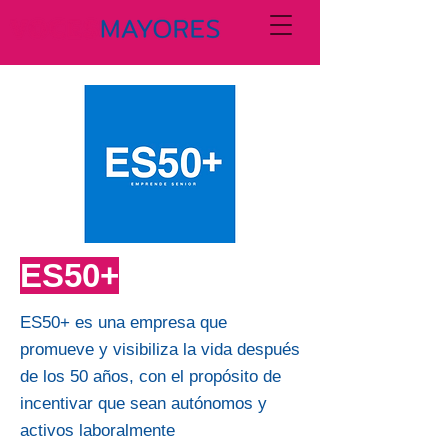
ES50+
ES50+ es una empresa que
promueve y visibiliza la vida después
de los 50 años, con el propósito de
incentivar que sean autónomos y
activos laboralmente