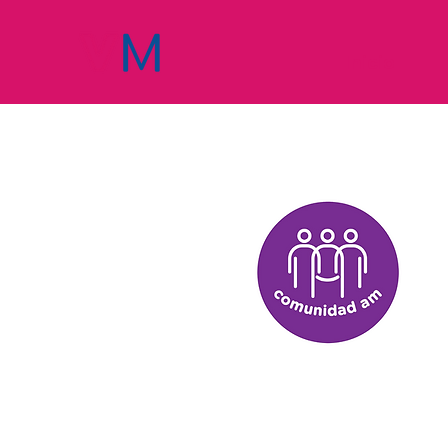
Inicio