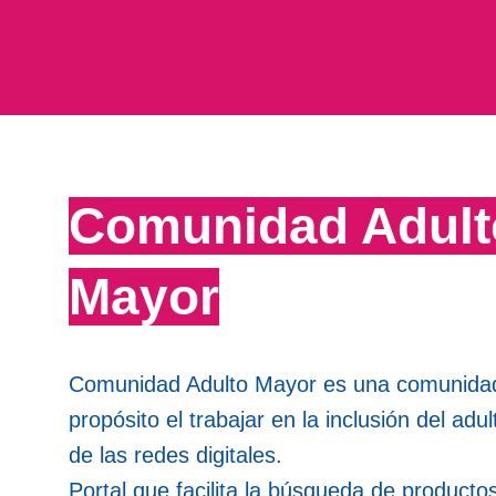
Quiénes somos
Organizaciones
Comunidad Adult
Mayor
Comunidad Adulto Mayor es una comunida
propósito el trabajar en la inclusión del ad
de las redes digitales.
Portal que facilita la búsqueda de productos