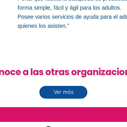
forma simple, fácil y ágil para los adultos.
Posee varios servicios de ayuda para el ad
quienes los asisten."
noce a las otras organizacio
Ver más