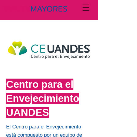
Centro para el
Envejecimiento
UANDES
El Centro para el Envejecimiento
está compuesto por un equipo de