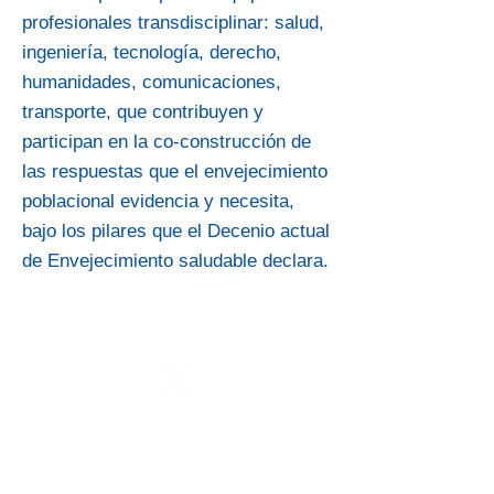
profesionales transdisciplinar: salud,
ingeniería, tecnología, derecho,
humanidades, comunicaciones,
transporte, que contribuyen y
participan en la co-construcción de
las respuestas que el envejecimiento
poblacional evidencia y necesita,
bajo los pilares que el Decenio actual
de Envejecimiento saludable declara.