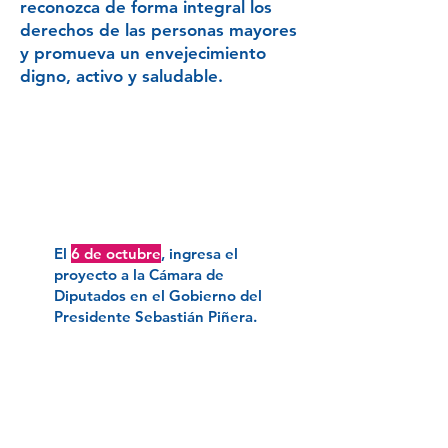
reconozca de forma integral los
derechos de las personas mayores
y promueva un envejecimiento
digno, activo y saludable.
2020
El
6 de octubre
, ingresa el
proyecto a la Cámara de
Diputados en el Gobierno del
Presidente Sebastián Piñera.
2022