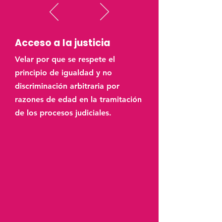
Acceso a la justicia
Velar por que se respete el
principio de igualdad y no
discriminación arbitraria por
razones de edad en la tramitación
de los procesos judiciales.