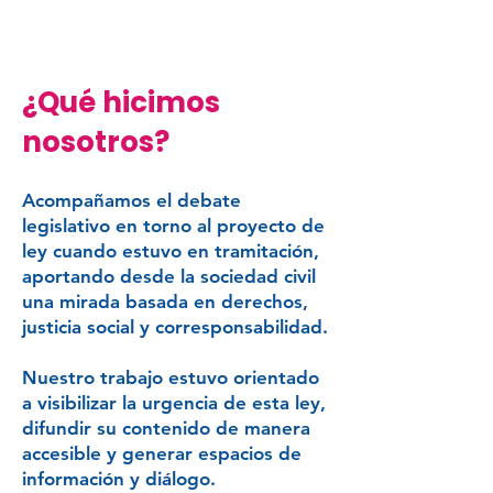
¿Qué hicimos
nosotros?
Acompañamos el debate
legislativo en torno al proyecto de
ley cuando estuvo en tramitación,
aportando desde la sociedad civil
una mirada basada en derechos,
justicia social y corresponsabilidad.
Nuestro trabajo estuvo orientado
a
visibilizar la urgencia de esta ley
,
difundir su contenido de manera
accesible y generar espacios de
información y diálogo.