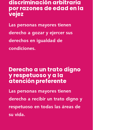
discriminación arbitraria
por razones de edad en la
vejez
Las personas mayores tienen
derecho a gozar y ejercer sus
derechos en igualdad de
condiciones.
Derecho a un trato digno
y respetuoso y a la
atención preferente
Las personas mayores tienen
derecho a recibir un trato digno y
respetuoso en todas las áreas de
su vida.