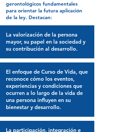
gerontológicos fundamentales
para orientar la futura aplicación
de la ley. Destacan:
La valorización de la persona
mayor, su papel en la sociedad y
su contribución al desarrollo.
El enfoque de Curso de Vida, que
reconoce cómo los eventos,
experiencias y condiciones que
ocurren a lo largo de la vida de
una persona influyen en su
bienestar y desarrollo.
La participación, integración e