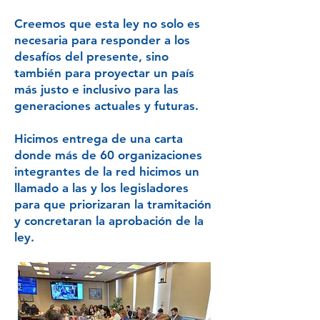
Creemos que esta ley no solo es
necesaria para responder a los
desafíos del presente, sino
también para proyectar un país
más justo e inclusivo para las
generaciones actuales y futuras.
Hicimos entrega de una carta
donde más de 60 organizaciones
integrantes de la red hicimos un
llamado a las y los legisladores
para que priorizaran la tramitación
y concretaran la aprobación de la
ley.