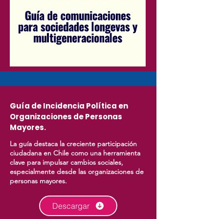
Guía de Incidencia Política en
Organizaciones de Personas
Mayores.
La guía destaca la creciente participación
ciudadana en Chile como una herramienta
clave para impulsar cambios sociales,
especialmente desde las organizaciones de
personas mayores.
Descargar