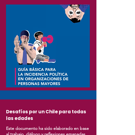
Desafíos por un Chile para todas
las edades
Este documento ha sido elaborado en base
al trabajo, diálogo y reflexiones emanadas