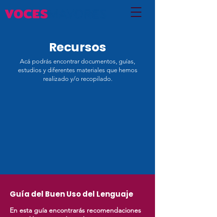
Recursos
Acá podrás encontrar documentos, guías,
estudios y diferentes materiales que hemos
realizado y/o recopilado.
Guía del Buen Uso del Lenguaje
En esta guía encontrarás recomendaciones