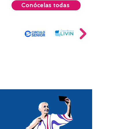
Conócelas todas