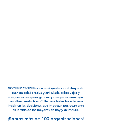
VOCES MAYORES es una red que busca dialogar de
manera colaborativa y articulada sobre vejez y
envejecimiento, para generar y recoger insumos que
permiten construir un Chile para todas las edades e
incidir en las decisiones que impactan positivamente
en la vida de los mayores de hoy y del futuro.
¡Somos más de 100 organizaciones!